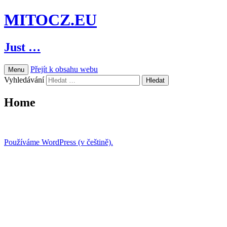
MITOCZ.EU
Just …
Přejít k obsahu webu
Menu
Vyhledávání
Home
Používáme WordPress (v češtině).